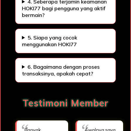
4. Seberapa terjamin keamanan
HOKI77 bagi pengguna yang aktif
bermain?
5. Siapa yang cocok
menggunakan HOKI77
6. Bagaimana dengan proses
transaksinya, apakah cepat?
Testimoni Member
Banyak
Awalnya saya