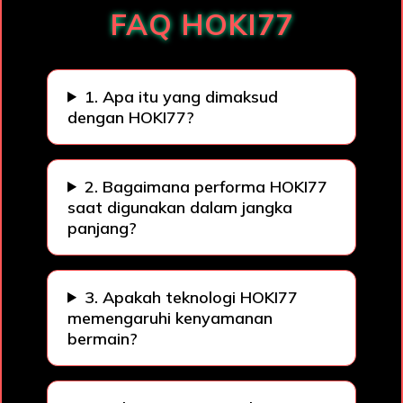
FAQ HOKI77
1. Apa itu yang dimaksud
dengan HOKI77?
2. Bagaimana performa HOKI77
saat digunakan dalam jangka
panjang?
3. Apakah teknologi HOKI77
memengaruhi kenyamanan
bermain?