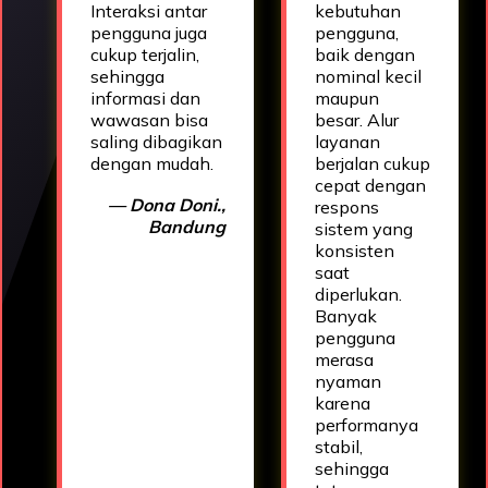
Interaksi antar
kebutuhan
pengguna juga
pengguna,
cukup terjalin,
baik dengan
sehingga
nominal kecil
informasi dan
maupun
wawasan bisa
besar. Alur
saling dibagikan
layanan
dengan mudah.
berjalan cukup
cepat dengan
— Dona Doni.,
respons
Bandung
sistem yang
konsisten
saat
diperlukan.
Banyak
pengguna
merasa
nyaman
karena
performanya
stabil,
sehingga