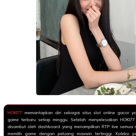
HOKI77
memantapkan diri sebagai situs slot online gacor y
game terbaru setiap minggu. Setelah menyelesaikan HOKI77
disambut oleh dashboard yang menampilkan RTP live semua me
memilih game dengan peluang maxwin tertinggi. Koleksi p