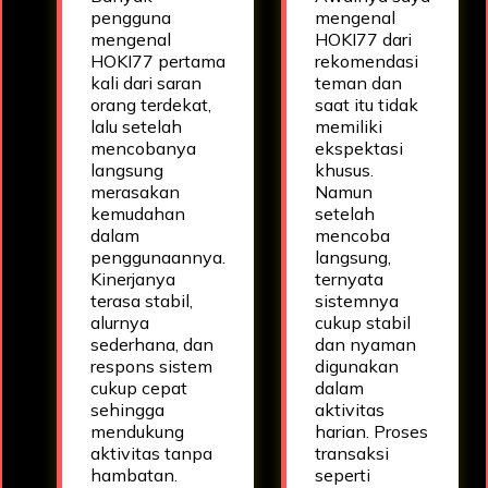
pengguna
mengenal
mengenal
HOKI77 dari
HOKI77 pertama
rekomendasi
kali dari saran
teman dan
orang terdekat,
saat itu tidak
lalu setelah
memiliki
mencobanya
ekspektasi
langsung
khusus.
merasakan
Namun
kemudahan
setelah
dalam
mencoba
penggunaannya.
langsung,
Kinerjanya
ternyata
terasa stabil,
sistemnya
alurnya
cukup stabil
sederhana, dan
dan nyaman
respons sistem
digunakan
cukup cepat
dalam
sehingga
aktivitas
mendukung
harian. Proses
aktivitas tanpa
transaksi
hambatan.
seperti