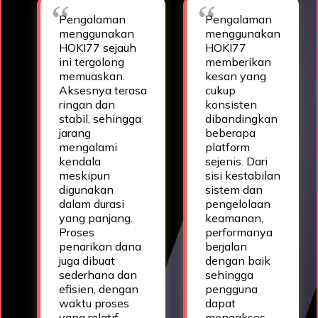
Pengalaman
Pengalaman
menggunakan
menggunakan
HOKI77 sejauh
HOKI77
ini tergolong
memberikan
memuaskan.
kesan yang
Aksesnya terasa
cukup
ringan dan
konsisten
stabil, sehingga
dibandingkan
jarang
beberapa
mengalami
platform
kendala
sejenis. Dari
meskipun
sisi kestabilan
digunakan
sistem dan
dalam durasi
pengelolaan
yang panjang.
keamanan,
Proses
performanya
penarikan dana
berjalan
juga dibuat
dengan baik
sederhana dan
sehingga
efisien, dengan
pengguna
waktu proses
dapat
yang relatif
mengakses